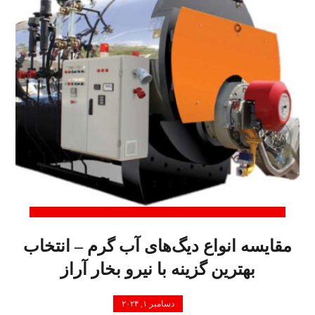
مقایسه انواع دیگ‌های آب گرم – انتخاب
بهترین گزینه با نیرو بخار آراز
دسامبر ۱, ۲۰۲۴