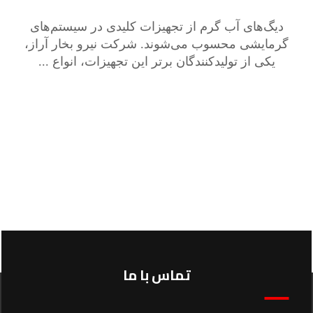
دیگ‌های آب گرم از تجهیزات کلیدی در سیستم‌های
گرمایشی محسوب می‌شوند. شرکت نیرو بخار آراز،
یکی از تولیدکنندگان برتر این تجهیزات، انواع ...
تماس با ما