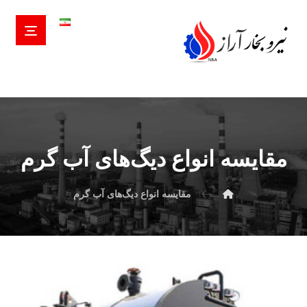
مقایسه انواع دیگ‌های آب گرم
مقایسه انواع دیگ‌های آب گرم