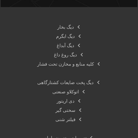
دیگ بخار
دیگ ابگرم
دیگ آبداغ
دیگ روغ داغ
کلیه منابع و مخازن تحت فشار
دیگ پخت ضایعات کشتارگاهی
اتوکلاو صنعتی
دی اریتور
سختی گیر
فیلتر شنی