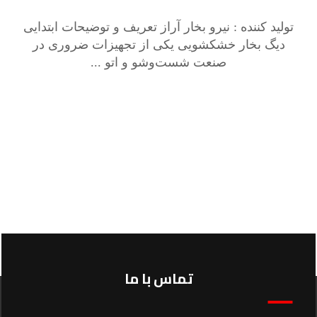
تولید کننده : نیرو بخار آراز تعریف و توضیحات ابتدایی
دیگ بخار خشکشویی یکی از تجهیزات ضروری در
صنعت شست‌وشو و اتو ...
تماس با ما