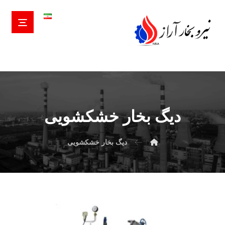
دیگ بخار خشکشویی
دیگ بخار خشکشویی