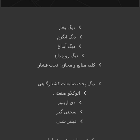
دیگ بخار
دیگ ابگرم
دیگ آبداغ
دیگ روغ داغ
کلیه منابع و مخازن تحت فشار
دیگ پخت ضایعات کشتارگاهی
اتوکلاو صنعتی
دی اریتور
سختی گیر
فیلتر شنی