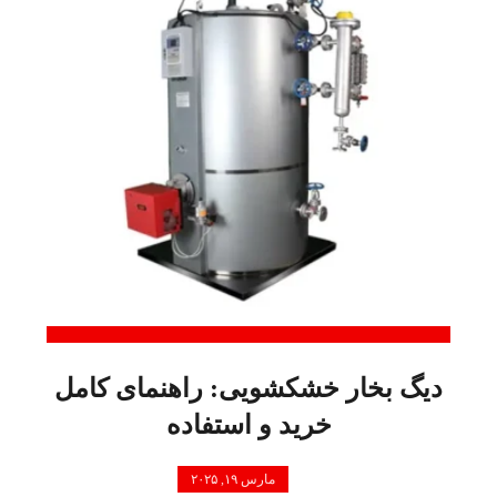
دیگ بخار خشکشویی: راهنمای کامل
خرید و استفاده
مارس ۱۹, ۲۰۲۵