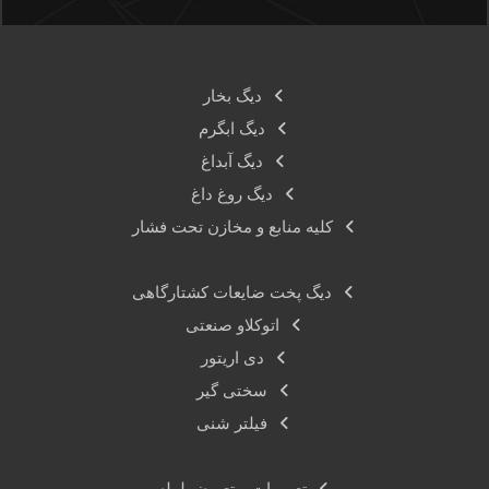
دیگ بخار
دیگ ابگرم
دیگ آبداغ
دیگ روغ داغ
کلیه منابع و مخازن تحت فشار
دیگ پخت ضایعات کشتارگاهی
اتوکلاو صنعتی
دی اریتور
سختی گیر
فیلتر شنی