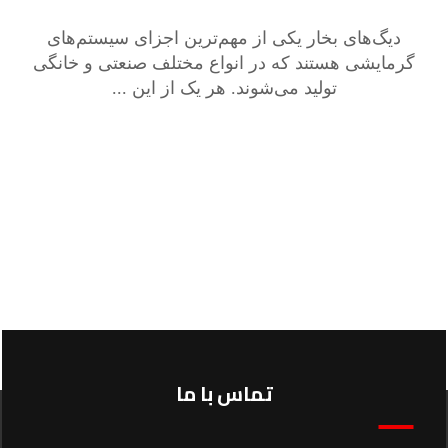
دیگ‌های بخار یکی از مهم‌ترین اجزای سیستم‌های
گرمایشی هستند که در انواع مختلف صنعتی و خانگی
تولید می‌شوند. هر یک از این ...
تماس با ما