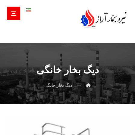
دیگ بخار خانگی
دیگ بخار خانگی