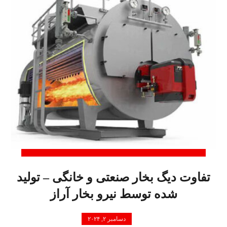
تفاوت دیگ بخار صنعتی و خانگی – تولید
شده توسط نیرو بخار آراز
دسامبر ۲, ۲۰۲۴