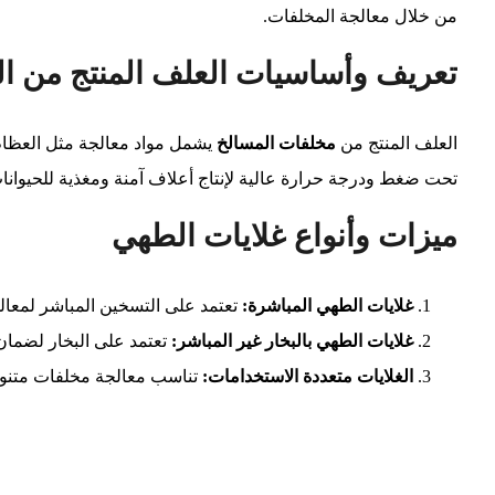
من خلال معالجة المخلفات.
تعريف وأساسيات العلف المنتج من ا
العلف المنتج من
مخلفات المسالخ
يشمل مواد معالجة مثل العظام، 
تحت ضغط ودرجة حرارة عالية لإنتاج أعلاف آمنة ومغذية للحيوانا
ميزات وأنواع غلايات الطهي
غلايات الطهي المباشرة
:
تعتمد على التسخين المباشر لمعال
غلايات الطهي بالبخار غير المباشر
:
تعتمد على البخار لضمان 
الغلايات متعددة الاستخدامات
:
تناسب معالجة مخلفات متنوع