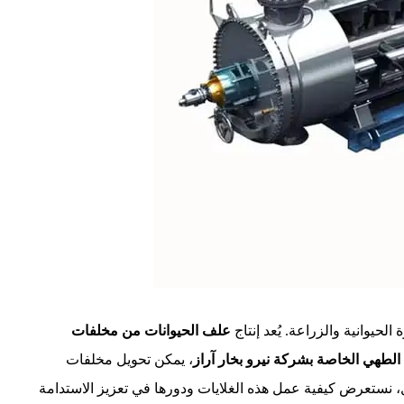
الحيوانية والزراعة. يُعد إنتاج
علف الحيوانات من مخلفات
الطهي الخاصة بشركة نیرو بخار آراز
، يمكن تحويل مخلفات
ل، نستعرض كيفية عمل هذه الغلايات ودورها في تعزيز الاستدامة