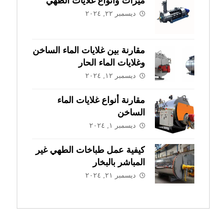
ميزات وأنواع غلايات الطهي
ديسمبر ٢٢, ٢٠٢٤
مقارنة بين غلايات الماء الساخن
وغلايات الماء الحار
ديسمبر ١٢, ٢٠٢٤
مقارنة أنواع غلايات الماء
الساخن
ديسمبر ١, ٢٠٢٤
كيفية عمل طباخات الطهي غير
المباشر بالبخار
ديسمبر ٢١, ٢٠٢٤