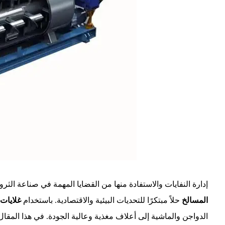
إدارة النفايات والاستفادة منها من القضايا المهمة في صناعة الثروة 
المسالخ
حلاً مبتكرًا للتحديات البيئية والاقتصادية. باستخدام
غلايات 
الدواجن والماشية إلى أعلاف مغذية وعالية الجودة. في هذا المقا