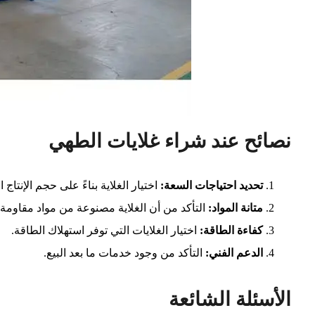
نصائح عند شراء غلايات الطهي
تحديد احتياجات السعة
:
اختيار الغلاية بناءً على حجم الإنتاج ا
متانة المواد
:
التأكد من أن الغلاية مصنوعة من مواد مقاومة ل
كفاءة الطاقة
:
اختيار الغلايات التي توفر استهلاك الطاقة.
الدعم الفني
:
التأكد من وجود خدمات ما بعد البيع.
الأسئلة الشائعة