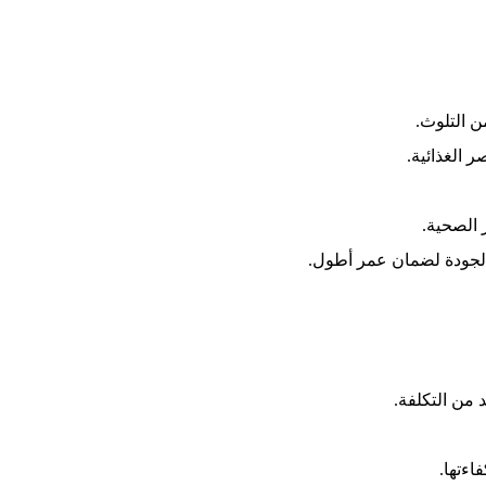
ن التلوث.
ر الغذائية.
الصحية.
 الجودة لضمان عمر أطول.
 من التكلفة.
اءتها.