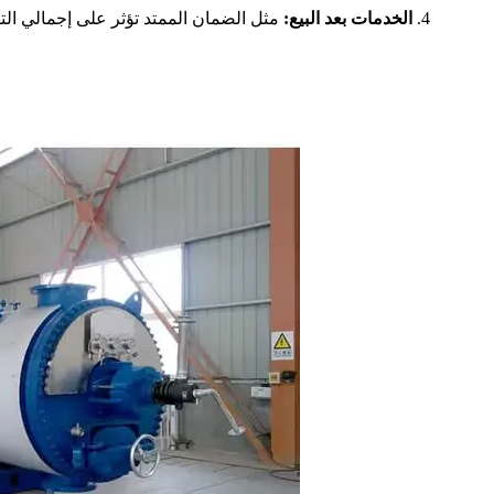
الخدمات بعد البيع
:
مثل الضمان الممتد تؤثر على إجمالي التك