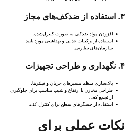
۳. استفاده از ضدکف‌های مجاز
افزودن مواد ضدکف به صورت کنترل‌شده.
استفاده از ترکیبات غذایی و بهداشتی مورد تایید
سازمان‌های نظارتی.
۴. نگهداری و طراحی تجهیزات
پاک‌سازی منظم مسیرهای جریان و فیلترها.
طراحی مخازن با ارتفاع و شیب مناسب برای جلوگیری
از تجمع کف.
استفاده از حسگرهای سطح برای کنترل کف.
نکات عملی برای