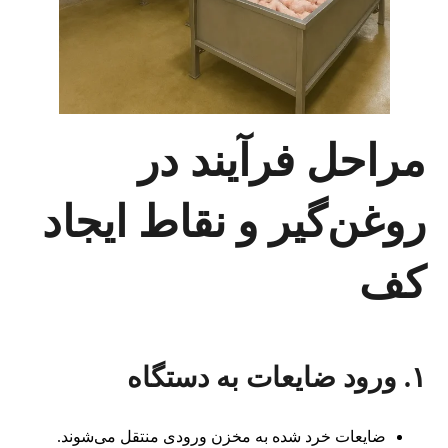
مراحل فرآیند در
روغن‌گیر و نقاط ایجاد
کف
۱. ورود ضایعات به دستگاه
ضایعات خرد شده به مخزن ورودی منتقل می‌شوند.