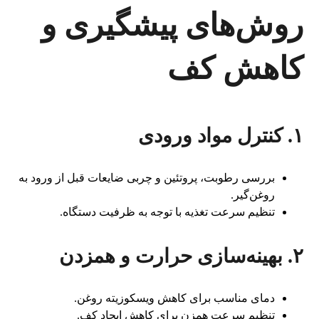
روش‌های پیشگیری و
کاهش کف
۱. کنترل مواد ورودی
بررسی رطوبت، پروتئین و چربی ضایعات قبل از ورود به
روغن‌گیر.
تنظیم سرعت تغذیه با توجه به ظرفیت دستگاه.
۲. بهینه‌سازی حرارت و همزدن
دمای مناسب برای کاهش ویسکوزیته روغن.
تنظیم سرعت همزن برای کاهش ایجاد کف.