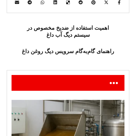
اهمیت استفاده از ضدیخ مخصوص در
سیستم دیگ آب داغ
راهنمای گام‌به‌گام سرویس دیگ روغن داغ
●●●