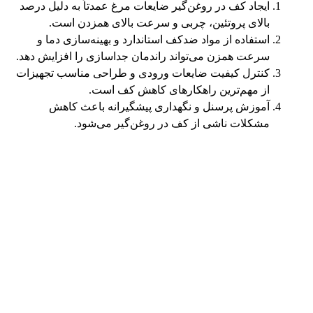
ایجاد کف در روغن‌گیر ضایعات مرغ عمدتاً به دلیل درصد
بالای پروتئین، چربی و سرعت بالای همزدن است.
استفاده از مواد ضدکف استاندارد و بهینه‌سازی دما و
سرعت همزن می‌تواند راندمان جداسازی را افزایش دهد.
کنترل کیفیت ضایعات ورودی و طراحی مناسب تجهیزات
از مهم‌ترین راهکارهای کاهش کف است.
آموزش پرسنل و نگهداری پیشگیرانه باعث کاهش
مشکلات ناشی از کف در روغن‌گیر می‌شود.