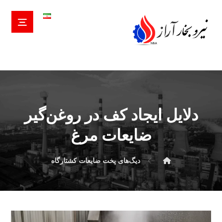
دلایل ایجاد کف در روغن‌گیر
ضایعات مرغ
دیگ‌های پخت ضایعات کشتارگاه