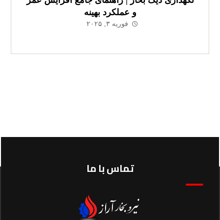
و عملکرد بهینه
فوریه ۳, ۲۰۲۵
تماس با ما