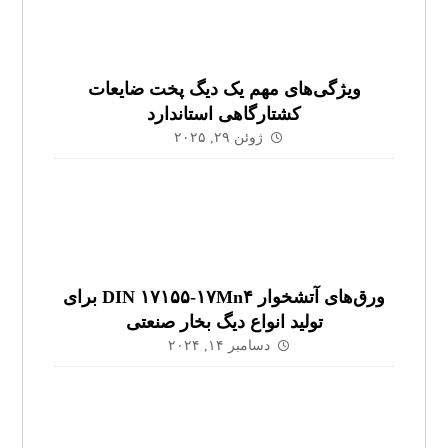
ویژگی‌های مهم یک دیگ پخت ضایعات
کشتارگاهی استاندارد
ژوئن ۲۹, ۲۰۲۵
ورق‌های آتشخوار DIN ۱۷۱۵۵-۱۷Mn۴ برای
تولید انواع دیگ بخار صنعتی
دسامبر ۱۴, ۲۰۲۴