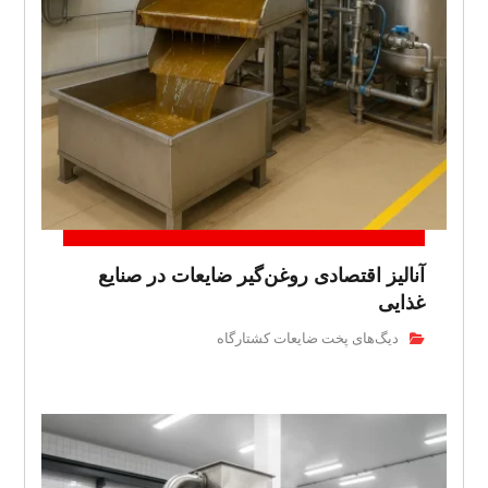
آنالیز اقتصادی روغن‌گیر ضایعات در صنایع
غذایی
دیگ‌های پخت ضایعات کشتارگاه