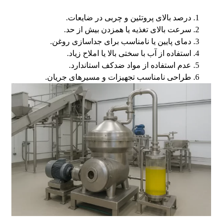
درصد بالای پروتئین و چربی در ضایعات.
سرعت بالای تغذیه یا همزدن بیش از حد.
دمای پایین یا نامناسب برای جداسازی روغن.
استفاده از آب با سختی بالا یا املاح زیاد.
عدم استفاده از مواد ضدکف استاندارد.
طراحی نامناسب تجهیزات و مسیرهای جریان.