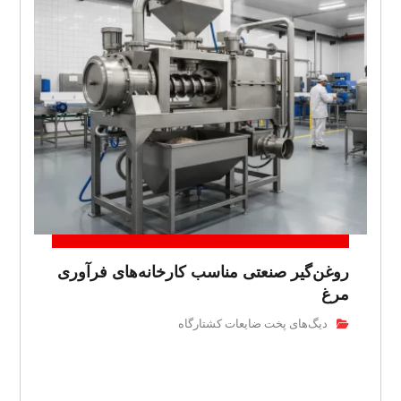
روغن‌گیر صنعتی مناسب کارخانه‌های فرآوری
مرغ
دیگ‌های پخت ضایعات کشتارگاه