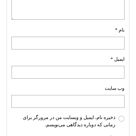
نام
*
ایمیل
*
وب‌ سایت
ذخیره نام، ایمیل و وبسایت من در مرورگر برای
زمانی که دوباره دیدگاهی می‌نویسم.