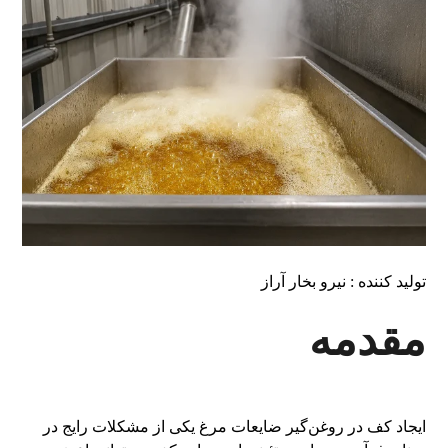
تولید کننده : نیرو بخار آراز
مقدمه
ایجاد کف در روغن‌گیر ضایعات مرغ یکی از مشکلات رایج در