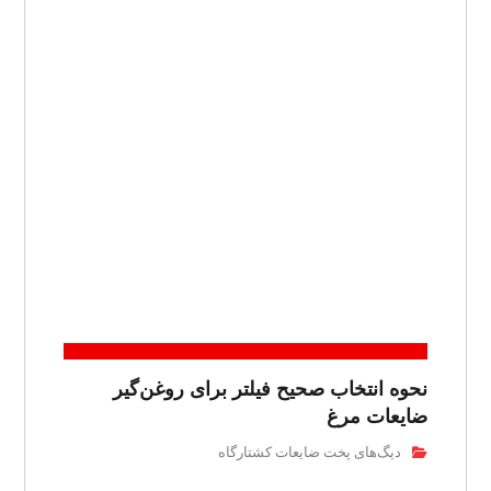
نحوه انتخاب صحیح فیلتر برای روغن‌گیر
ضایعات مرغ
دیگ‌های پخت ضایعات کشتارگاه