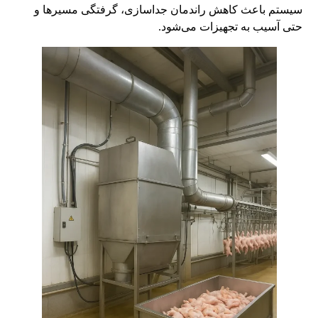
سیستم باعث کاهش راندمان جداسازی، گرفتگی مسیرها و
حتی آسیب به تجهیزات می‌شود.