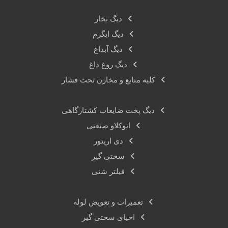
دیگ بخار
دیگ ابگرم
دیگ آبداغ
دیگ روغ داغ
کلیه منابع و مخازن تحت فشار
دیگ پخت ضایعات کشتارگاهی
اتوکلاو صنعتی
دی اریتور
سختی گیر
فیلتر شنی
تعمیرات و تعویض لوله
احیای سختی گیر