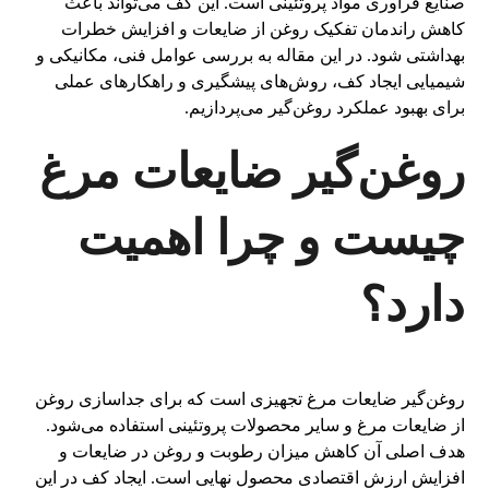
صنایع فرآوری مواد پروتئینی است. این کف می‌تواند باعث
کاهش راندمان تفکیک روغن از ضایعات و افزایش خطرات
بهداشتی شود. در این مقاله به بررسی عوامل فنی، مکانیکی و
شیمیایی ایجاد کف، روش‌های پیشگیری و راهکارهای عملی
برای بهبود عملکرد روغن‌گیر می‌پردازیم.
روغن‌گیر ضایعات مرغ
چیست و چرا اهمیت
دارد؟
روغن‌گیر ضایعات مرغ تجهیزی است که برای جداسازی روغن
از ضایعات مرغ و سایر محصولات پروتئینی استفاده می‌شود.
هدف اصلی آن کاهش میزان رطوبت و روغن در ضایعات و
افزایش ارزش اقتصادی محصول نهایی است. ایجاد کف در این