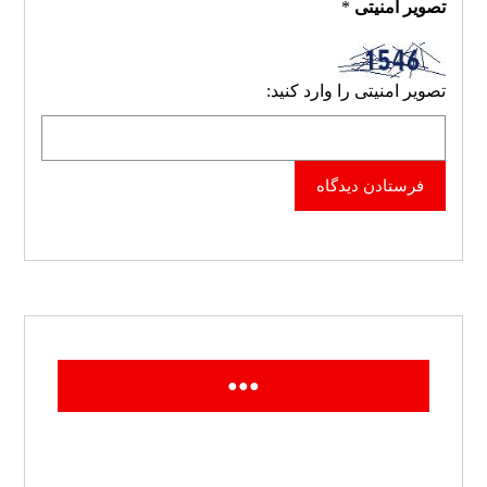
تصویر امنیتی
*
تصویر امنیتی را وارد کنید:
فرستادن دیدگاه
●●●