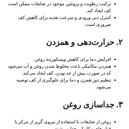
ترکیب رطوبت و پروتئین موجود در ضایعات ممکن است
کف ایجاد کند.
کنترل دبی ورودی و سرعت تغذیه برای کاهش کف
ضروری است.
۲. حرارت‌دهی و همزدن
افزایش دما برای کاهش ویسکوزیته روغن.
همزدن مکانیکی باعث مخلوط شدن روغن و آب می‌شود
که در صورت بیش از حد بودن، کف ایجاد می‌کند.
تنظیم دور همزن و دما برای جلوگیری از کف توصیه
می‌شود.
۳. جداسازی روغن
روغن از ضایعات با استفاده از نیروی گریز از مرکز یا
فیلترهای مکانیکی جدا می‌شود.