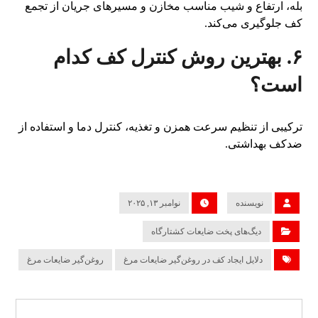
بله، ارتفاع و شیب مناسب مخازن و مسیرهای جریان از تجمع
کف جلوگیری می‌کند.
۶. بهترین روش کنترل کف کدام
است؟
ترکیبی از تنظیم سرعت همزن و تغذیه، کنترل دما و استفاده از
ضدکف بهداشتی.
نویسنده
نوامبر ۱۳, ۲۰۲۵
دیگ‌های پخت ضایعات کشتارگاه
دلایل ایجاد کف در روغن‌گیر ضایعات مرغ
روغن‌گیر ضایعات مرغ