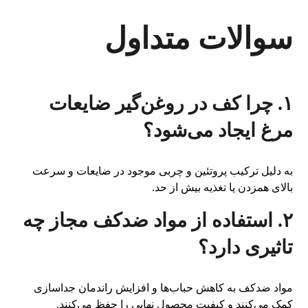
سوالات متداول
۱. چرا کف در روغن‌گیر ضایعات
مرغ ایجاد می‌شود؟
به دلیل ترکیب پروتئین و چربی موجود در ضایعات و سرعت
بالای همزدن یا تغذیه بیش از حد.
۲. استفاده از مواد ضدکف مجاز چه
تاثیری دارد؟
مواد ضدکف به کاهش حباب‌ها و افزایش راندمان جداسازی
کمک می‌کنند و کیفیت محصول نهایی را حفظ می‌کنند.