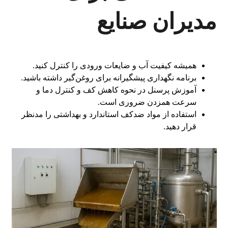
مدیران صنایع
همیشه کیفیت آب و ضایعات ورودی را کنترل کنید.
برنامه نگهداری پیشگیرانه برای روغن‌گیر داشته باشید.
آموزش پرسنل در نحوه کاهش کف و کنترل دما و
سرعت همزدن ضروری است.
استفاده از مواد ضدکف استاندارد و بهداشتی را مدنظر
قرار دهید.