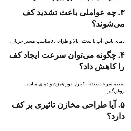
۳. چه عواملی باعث تشدید کف
می‌شوند؟
دمای پایین، آب با سختی بالا و طراحی نامناسب مسیر جریان.
۴. چگونه می‌توان سرعت ایجاد کف
را کاهش داد؟
تنظیم سرعت تغذیه، کنترل دور همزن و دمای مناسب
روغن‌گیر.
۵. آیا طراحی مخازن تاثیری بر کف
دارد؟