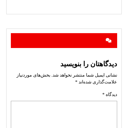
دیدگاهتان را بنویسید
نشانی ایمیل شما منتشر نخواهد شد.
بخش‌های موردنیاز
علامت‌گذاری شده‌اند
*
دیدگاه
*