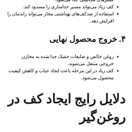
کف زیاد می‌تواند مسیر جداسازی را مسدود کند.
استفاده از ضدکف‌های بهداشتی مجاز می‌تواند راندمان را
افزایش دهد.
۴. خروج محصول نهایی
روغن خالص و ضایعات خشک جدا شده به مخازن
خروجی منتقل می‌شوند.
کف زیاد در این مرحله باعث ایجاد حباب و کاهش کیفیت
محصول می‌شود.
دلایل رایج ایجاد کف در
روغن‌گیر